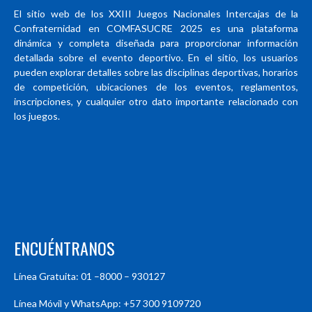
El sitio web de los XXIII Juegos Nacionales Intercajas de la
Confraternidad en COMFASUCRE 2025 es una plataforma
dinámica y completa diseñada para proporcionar información
detallada sobre el evento deportivo. En el sitio, los usuarios
pueden explorar detalles sobre las disciplinas deportivas, horarios
de competición, ubicaciones de los eventos, reglamentos,
inscripciones, y cualquier otro dato importante relacionado con
los juegos.
ENCUÉNTRANOS
Línea Gratuita: 01 –8000 – 930127
Línea Móvil y WhatsApp: +57 300 9109720