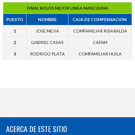
FINAL BOLOS MEJOR LINEA MASCULINA
PUESTO
NOMBRE
CAJA DE COMPENSACION
1
JOSE MEJIA
COMFAMILIAR RISARALDA
2
GABRIEL CASAS
CAFAM
3
RODRIGO PLATA
COMFAMILIAR HUILA
ACERCA DE ESTE SITIO