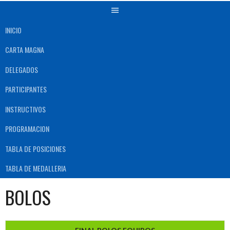
INICIO
CARTA MAGNA
DELEGADOS
PARTICIPANTES
INSTRUCTIVOS
PROGRAMACION
TABLA DE POSICIONES
TABLA DE MEDALLERIA
BOLOS