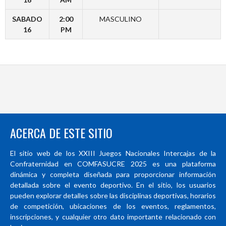
SABADO
2:00
MASCULINO
16
PM
ACERCA DE ESTE SITIO
El sitio web de los XXIII Juegos Nacionales Intercajas de la
Confraternidad en COMFASUCRE 2025 es una plataforma
dinámica y completa diseñada para proporcionar información
detallada sobre el evento deportivo. En el sitio, los usuarios
pueden explorar detalles sobre las disciplinas deportivas, horarios
de competición, ubicaciones de los eventos, reglamentos,
inscripciones, y cualquier otro dato importante relacionado con