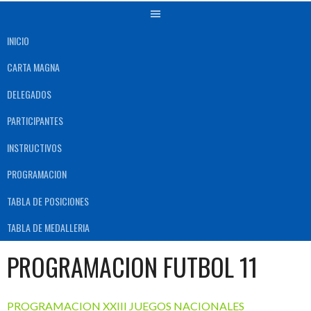
INICIO
CARTA MAGNA
DELEGADOS
PARTICIPANTES
INSTRUCTIVOS
PROGRAMACION
TABLA DE POSICIONES
TABLA DE MEDALLERIA
PROGRAMACION FUTBOL 11
PROGRAMACION XXIII JUEGOS NACIONALES