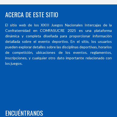
ACERCA DE ESTE SITIO
El sitio web de los XXIII Juegos Nacionales Intercajas de la
Confraternidad en COMFASUCRE 2025 es una plataforma
dinámica y completa diseñada para proporcionar información
detallada sobre el evento deportivo. En el sitio, los usuarios
pueden explorar detalles sobre las disciplinas deportivas, horarios
de competición, ubicaciones de los eventos, reglamentos,
inscripciones, y cualquier otro dato importante relacionado con
los juegos.
ENCUÉNTRANOS