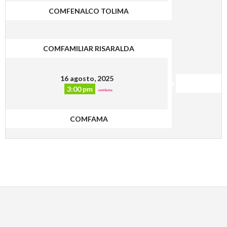
COMFENALCO TOLIMA
COMFAMILIAR RISARALDA
16 agosto, 2025
3:00 pm
COMFAMA