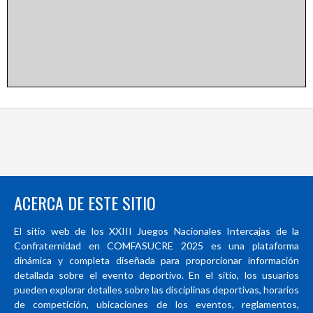
ACERCA DE ESTE SITIO
El sitio web de los XXIII Juegos Nacionales Intercajas de la
Confraternidad en COMFASUCRE 2025 es una plataforma
dinámica y completa diseñada para proporcionar información
detallada sobre el evento deportivo. En el sitio, los usuarios
pueden explorar detalles sobre las disciplinas deportivas, horarios
de competición, ubicaciones de los eventos, reglamentos,