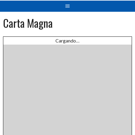
Carta Magna
Cargando…