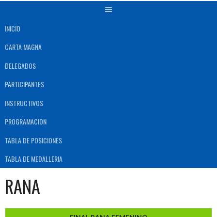
INICIO
CARTA MAGNA
DELEGADOS
PARTICIPANTES
INSTRUCTIVOS
PROGRAMACION
TABLA DE POSICIONES
TABLA DE MEDALLERIA
RANA