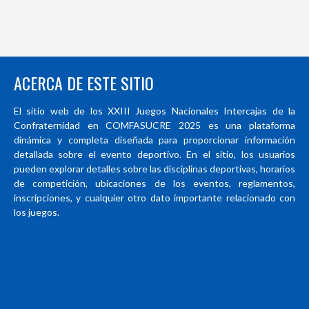
ACERCA DE ESTE SITIO
El sitio web de los XXIII Juegos Nacionales Intercajas de la
Confraternidad en COMFASUCRE 2025 es una plataforma
dinámica y completa diseñada para proporcionar información
detallada sobre el evento deportivo. En el sitio, los usuarios
pueden explorar detalles sobre las disciplinas deportivas, horarios
de competición, ubicaciones de los eventos, reglamentos,
inscripciones, y cualquier otro dato importante relacionado con
los juegos.