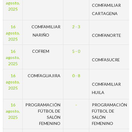
agosto,
COMFAMILIAR
2025
CARTAGENA
16
COMFAMILIAR
2 - 3
agosto,
NARIÑO
COMFANORTE
2025
16
COFREM
5 - 0
agosto,
COMFASUCRE
2025
16
COMFAGUAJIRA
0 - 8
agosto,
COMFAMILIAR
2025
HUILA
16
PROGRAMACIÓN
-
PROGRAMACIÓN
agosto,
FÚTBOL DE
FÚTBOL DE
2025
SALÓN
SALÓN
FEMENINO
FEMENINO