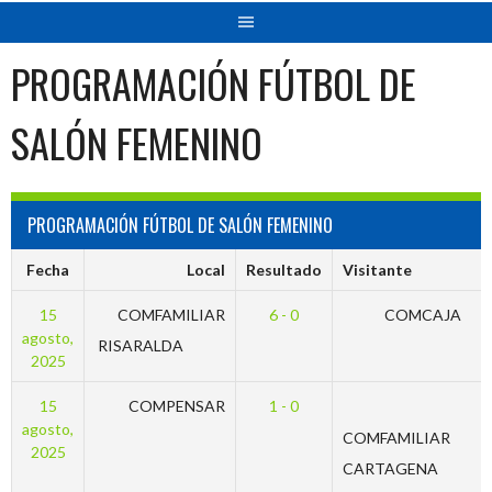
PROGRAMACIÓN FÚTBOL DE
SALÓN FEMENINO
PROGRAMACIÓN FÚTBOL DE SALÓN FEMENINO
Fecha
Local
Resultado
Visitante
15
COMFAMILIAR
6 - 0
COMCAJA
agosto,
RISARALDA
2025
15
COMPENSAR
1 - 0
agosto,
COMFAMILIAR
2025
CARTAGENA