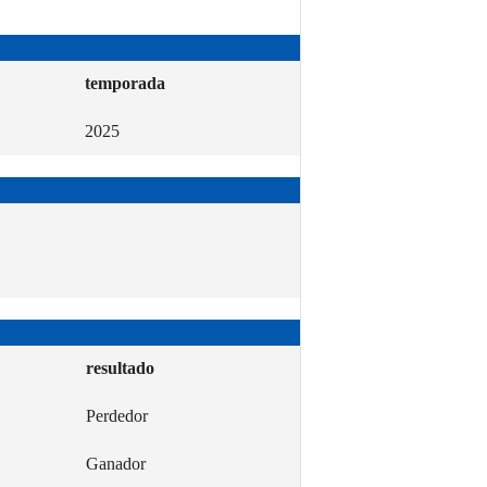
temporada
2025
resultado
Perdedor
Ganador