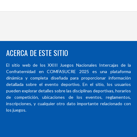
ACERCA DE ESTE SITIO
El sitio web de los XXIII Juegos Nacionales Intercajas de la
Confraternidad en COMFASUCRE 2025 es una plataforma
dinámica y completa diseñada para proporcionar información
detallada sobre el evento deportivo. En el sitio, los usuarios
pueden explorar detalles sobre las disciplinas deportivas, horarios
de competición, ubicaciones de los eventos, reglamentos,
inscripciones, y cualquier otro dato importante relacionado con
los juegos.