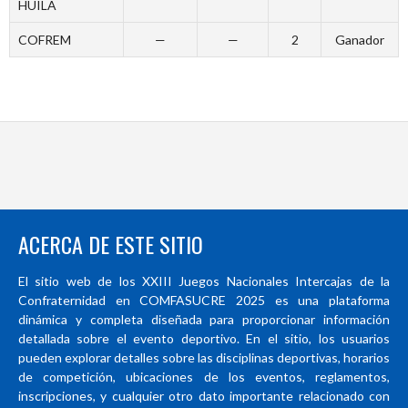
HUILA
COFREM
—
—
2
Ganador
ACERCA DE ESTE SITIO
El sitio web de los XXIII Juegos Nacionales Intercajas de la
Confraternidad en COMFASUCRE 2025 es una plataforma
dinámica y completa diseñada para proporcionar información
detallada sobre el evento deportivo. En el sitio, los usuarios
pueden explorar detalles sobre las disciplinas deportivas, horarios
de competición, ubicaciones de los eventos, reglamentos,
inscripciones, y cualquier otro dato importante relacionado con