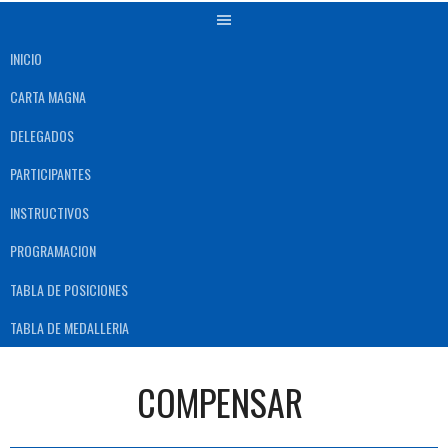
INICIO
CARTA MAGNA
DELEGADOS
PARTICIPANTES
INSTRUCTIVOS
PROGRAMACION
TABLA DE POSICIONES
TABLA DE MEDALLERIA
COMPENSAR