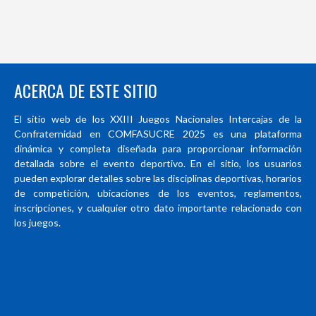
ACERCA DE ESTE SITIO
El sitio web de los XXIII Juegos Nacionales Intercajas de la
Confraternidad en COMFASUCRE 2025 es una plataforma
dinámica y completa diseñada para proporcionar información
detallada sobre el evento deportivo. En el sitio, los usuarios
pueden explorar detalles sobre las disciplinas deportivas, horarios
de competición, ubicaciones de los eventos, reglamentos,
inscripciones, y cualquier otro dato importante relacionado con
los juegos.