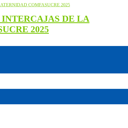
 INTERCAJAS DE LA
UCRE 2025