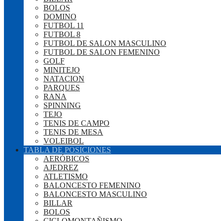
BOLOS
DOMINO
FUTBOL 11
FUTBOL 8
FUTBOL DE SALON MASCULINO
FUTBOL DE SALON FEMENINO
GOLF
MINITEJO
NATACION
PARQUES
RANA
SPINNING
TEJO
TENIS DE CAMPO
TENIS DE MESA
VOLEIBOL
TABLA DE POSICIONES
AERÓBICOS
AJEDREZ
ATLETISMO
BALONCESTO FEMENINO
BALONCESTO MASCULINO
BILLAR
BOLOS
CICLOMONTAÑISMO