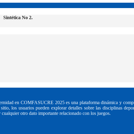
Sintética No 2.
fraternidad en COMFASUCRE 2025 es una plataforma dinámica y compl
itio, los usuarios pueden explorar detalles sobre las disciplinas depor
 cualquier otro dato importante relacionado con los juegos.