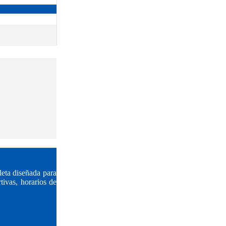
eta diseñada para
tivas, horarios de