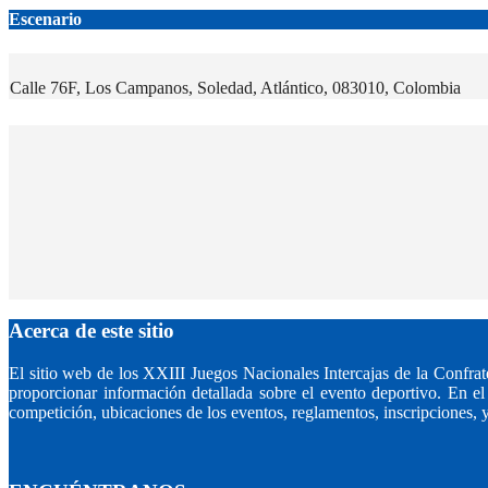
Escenario
Calle 76F, Los Campanos, Soledad, Atlántico, 083010, Colombia
Acerca de este sitio
El sitio web de los XXIII Juegos Nacionales Intercajas de la Con
proporcionar información detallada sobre el evento deportivo. En el s
competición, ubicaciones de los eventos, reglamentos, inscripciones, y