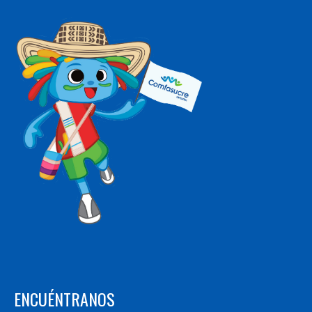
ENCUÉNTRANOS