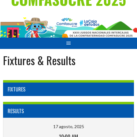
Fixtures & Results
FIXTURES
RESULTS
17 agosto, 2025
10:00 AM