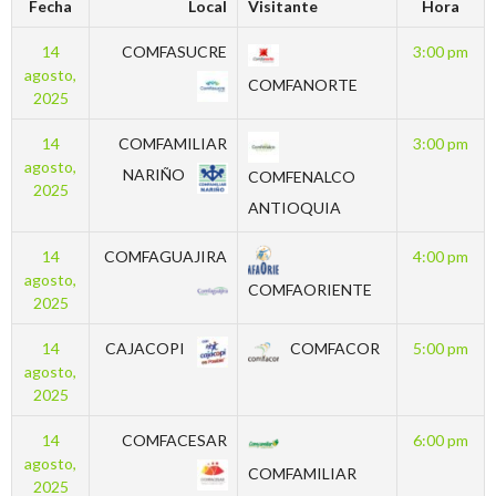
Fecha
Local
Visitante
Hora
14
COMFASUCRE
3:00 pm
agosto,
COMFANORTE
2025
14
COMFAMILIAR
3:00 pm
agosto,
NARIÑO
COMFENALCO
2025
ANTIOQUIA
14
COMFAGUAJIRA
4:00 pm
agosto,
COMFAORIENTE
2025
14
CAJACOPI
COMFACOR
5:00 pm
agosto,
2025
14
COMFACESAR
6:00 pm
agosto,
COMFAMILIAR
2025