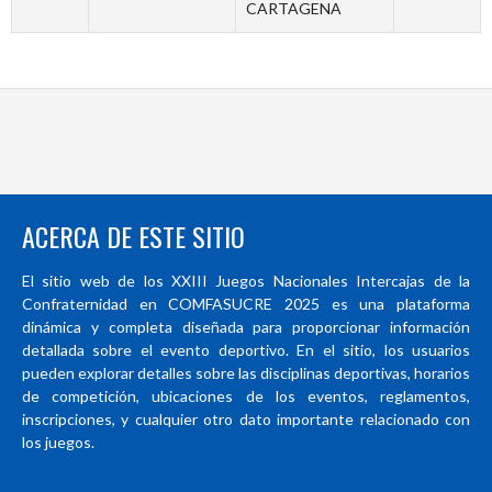
CARTAGENA
ACERCA DE ESTE SITIO
El sitio web de los XXIII Juegos Nacionales Intercajas de la
Confraternidad en COMFASUCRE 2025 es una plataforma
dinámica y completa diseñada para proporcionar información
detallada sobre el evento deportivo. En el sitio, los usuarios
pueden explorar detalles sobre las disciplinas deportivas, horarios
de competición, ubicaciones de los eventos, reglamentos,
inscripciones, y cualquier otro dato importante relacionado con
los juegos.