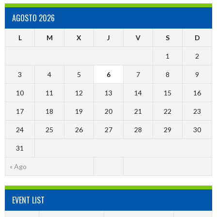
AGOSTO 2026
L
M
X
J
V
S
D
1
2
3
4
5
6
7
8
9
10
11
12
13
14
15
16
17
18
19
20
21
22
23
24
25
26
27
28
29
30
31
« Ago
EVENT LIST