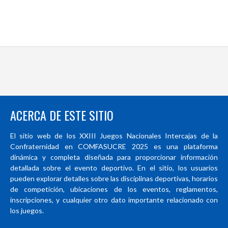
ACERCA DE ESTE SITIO
El sitio web de los XXIII Juegos Nacionales Intercajas de la
Confraternidad en COMFASUCRE 2025 es una plataforma
dinámica y completa diseñada para proporcionar información
detallada sobre el evento deportivo. En el sitio, los usuarios
pueden explorar detalles sobre las disciplinas deportivas, horarios
de competición, ubicaciones de los eventos, reglamentos,
inscripciones, y cualquier otro dato importante relacionado con
los juegos.