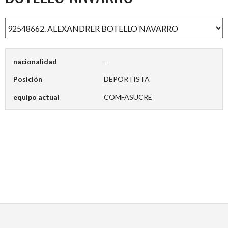
nacionalidad
—
Posición
DEPORTISTA
equipo actual
COMFASUCRE