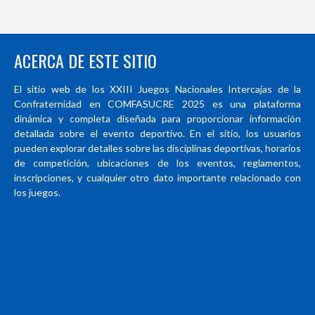
ACERCA DE ESTE SITIO
El sitio web de los XXIII Juegos Nacionales Intercajas de la
Confraternidad en COMFASUCRE 2025 es una plataforma
dinámica y completa diseñada para proporcionar información
detallada sobre el evento deportivo. En el sitio, los usuarios
pueden explorar detalles sobre las disciplinas deportivas, horarios
de competición, ubicaciones de los eventos, reglamentos,
inscripciones, y cualquier otro dato importante relacionado con
los juegos.