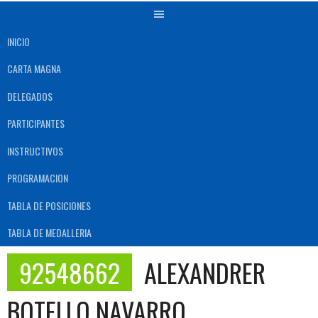
INICIO
CARTA MAGNA
DELEGADOS
PARTICIPANTES
INSTRUCTIVOS
PROGRAMACION
TABLA DE POSICIONES
TABLA DE MEDALLERIA
92548662
ALEXANDRER
BOTELLO NAVARRO