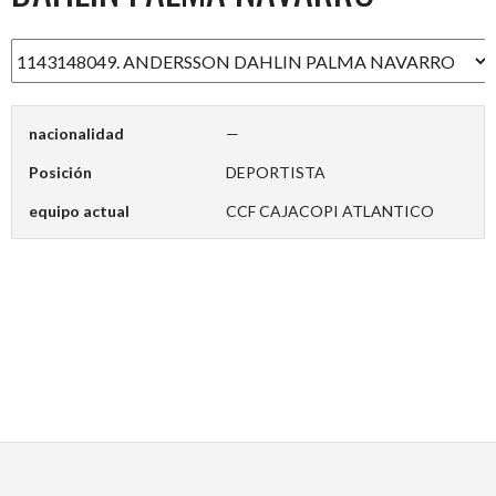
nacionalidad
—
Posición
DEPORTISTA
equipo actual
CCF CAJACOPI ATLANTICO