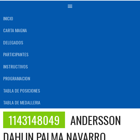
INICIO
CARTA MAGNA
DELEGADOS
PARTICIPANTES
INSTRUCTIVOS
PROGRAMACION
TABLA DE POSICIONES
TABLA DE MEDALLERIA
1143148049
ANDERSSON
DAHLIN PALMA NAVARRO