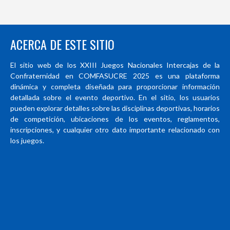
ACERCA DE ESTE SITIO
El sitio web de los XXIII Juegos Nacionales Intercajas de la
Confraternidad en COMFASUCRE 2025 es una plataforma
dinámica y completa diseñada para proporcionar información
detallada sobre el evento deportivo. En el sitio, los usuarios
pueden explorar detalles sobre las disciplinas deportivas, horarios
de competición, ubicaciones de los eventos, reglamentos,
inscripciones, y cualquier otro dato importante relacionado con
los juegos.