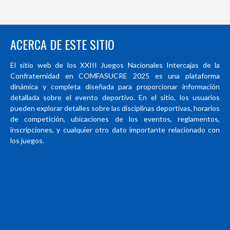
ACERCA DE ESTE SITIO
El sitio web de los XXIII Juegos Nacionales Intercajas de la
Confraternidad en COMFASUCRE 2025 es una plataforma
dinámica y completa diseñada para proporcionar información
detallada sobre el evento deportivo. En el sitio, los usuarios
pueden explorar detalles sobre las disciplinas deportivas, horarios
de competición, ubicaciones de los eventos, reglamentos,
inscripciones, y cualquier otro dato importante relacionado con
los juegos.