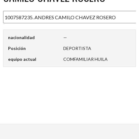
nacionalidad
—
Posición
DEPORTISTA
equipo actual
COMFAMILIAR HUILA