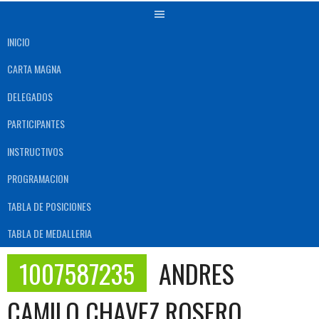
INICIO
CARTA MAGNA
DELEGADOS
PARTICIPANTES
INSTRUCTIVOS
PROGRAMACION
TABLA DE POSICIONES
TABLA DE MEDALLERIA
1007587235
ANDRES
CAMILO CHAVEZ ROSERO