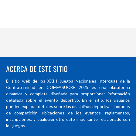
ACERCA DE ESTE SITIO
El sitio web de los XXIII Juegos Nacionales Intercajas de la
Confraternidad en COMFASUCRE 2025 es una plataforma
dinámica y completa diseñada para proporcionar información
detallada sobre el evento deportivo. En el sitio, los usuarios
pueden explorar detalles sobre las disciplinas deportivas, horarios
de competición, ubicaciones de los eventos, reglamentos,
inscripciones, y cualquier otro dato importante relacionado con
los juegos.