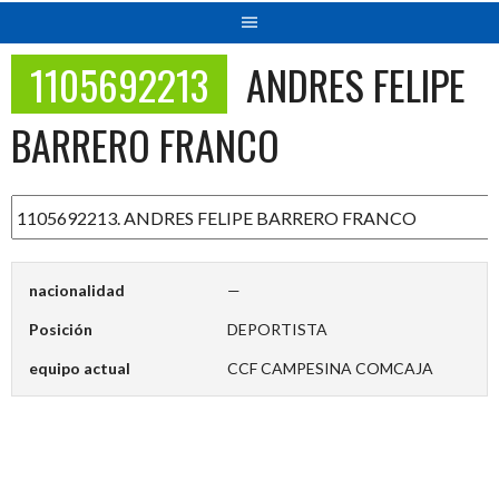
1105692213
ANDRES FELIPE
BARRERO FRANCO
nacionalidad
—
Posición
DEPORTISTA
equipo actual
CCF CAMPESINA COMCAJA