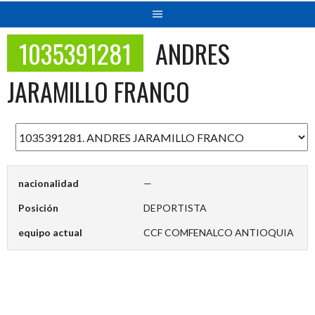
1035391281
ANDRES
JARAMILLO FRANCO
nacionalidad
—
Posición
DEPORTISTA
equipo actual
CCF COMFENALCO ANTIOQUIA