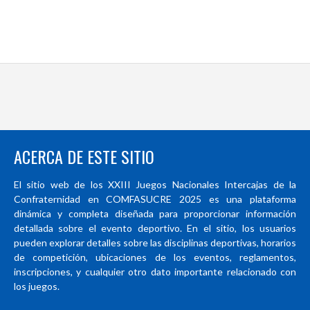
ACERCA DE ESTE SITIO
El sitio web de los XXIII Juegos Nacionales Intercajas de la
Confraternidad en COMFASUCRE 2025 es una plataforma
dinámica y completa diseñada para proporcionar información
detallada sobre el evento deportivo. En el sitio, los usuarios
pueden explorar detalles sobre las disciplinas deportivas, horarios
de competición, ubicaciones de los eventos, reglamentos,
inscripciones, y cualquier otro dato importante relacionado con
los juegos.