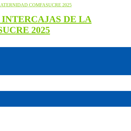
 INTERCAJAS DE LA
UCRE 2025