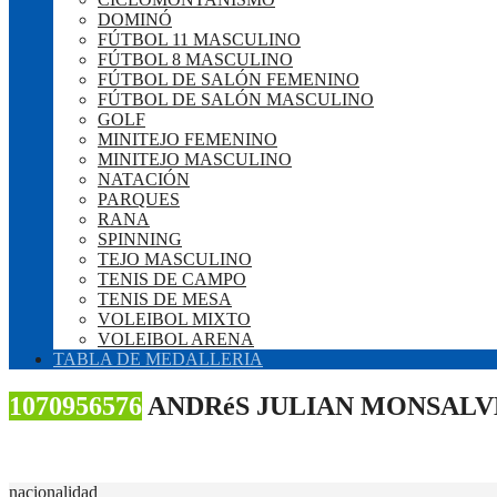
DOMINÓ
FÚTBOL 11 MASCULINO
FÚTBOL 8 MASCULINO
FÚTBOL DE SALÓN FEMENINO
FÚTBOL DE SALÓN MASCULINO
GOLF
MINITEJO FEMENINO
MINITEJO MASCULINO
NATACIÓN
PARQUES
RANA
SPINNING
TEJO MASCULINO
TENIS DE CAMPO
TENIS DE MESA
VOLEIBOL MIXTO
VOLEIBOL ARENA
TABLA DE MEDALLERIA
1070956576
ANDRéS JULIAN MONSALV
nacionalidad