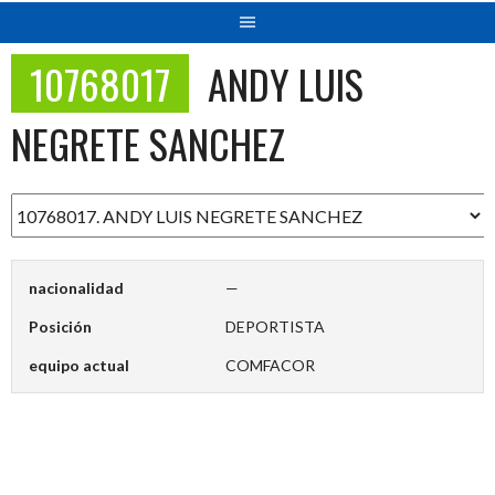
10768017
ANDY LUIS
NEGRETE SANCHEZ
nacionalidad
—
Posición
DEPORTISTA
equipo actual
COMFACOR