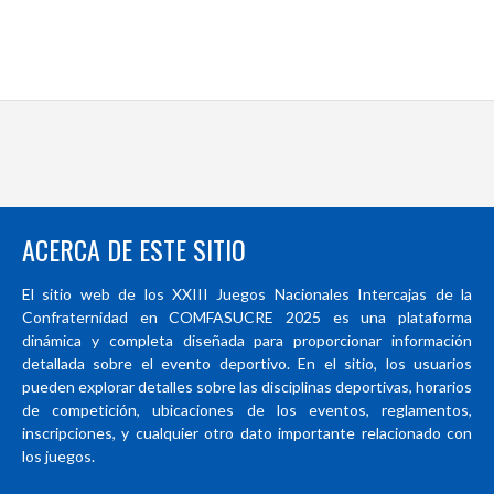
ACERCA DE ESTE SITIO
El sitio web de los XXIII Juegos Nacionales Intercajas de la
Confraternidad en COMFASUCRE 2025 es una plataforma
dinámica y completa diseñada para proporcionar información
detallada sobre el evento deportivo. En el sitio, los usuarios
pueden explorar detalles sobre las disciplinas deportivas, horarios
de competición, ubicaciones de los eventos, reglamentos,
inscripciones, y cualquier otro dato importante relacionado con
los juegos.