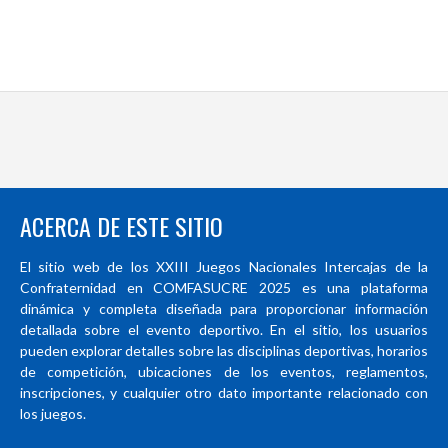
ACERCA DE ESTE SITIO
El sitio web de los XXIII Juegos Nacionales Intercajas de la
Confraternidad en COMFASUCRE 2025 es una plataforma
dinámica y completa diseñada para proporcionar información
detallada sobre el evento deportivo. En el sitio, los usuarios
pueden explorar detalles sobre las disciplinas deportivas, horarios
de competición, ubicaciones de los eventos, reglamentos,
inscripciones, y cualquier otro dato importante relacionado con
los juegos.