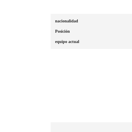
nacionalidad
Posición
equipo actual