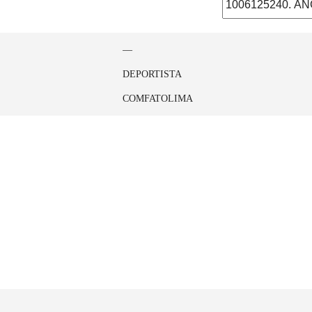
—
DEPORTISTA
COMFATOLIMA