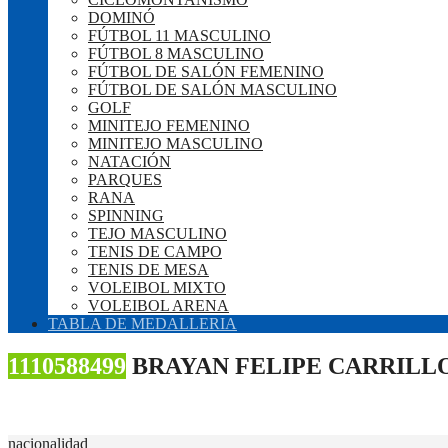
DOMINÓ
FÚTBOL 11 MASCULINO
FÚTBOL 8 MASCULINO
FÚTBOL DE SALÓN FEMENINO
FÚTBOL DE SALÓN MASCULINO
GOLF
MINITEJO FEMENINO
MINITEJO MASCULINO
NATACIÓN
PARQUES
RANA
SPINNING
TEJO MASCULINO
TENIS DE CAMPO
TENIS DE MESA
VOLEIBOL MIXTO
VOLEIBOL ARENA
TABLA DE MEDALLERIA
1110588499
BRAYAN FELIPE CARRILL
nacionalidad