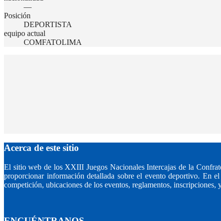
—
Posición
DEPORTISTA
equipo actual
COMFATOLIMA
Acerca de este sitio
El sitio web de los XXIII Juegos Nacionales Intercajas de la Con
proporcionar información detallada sobre el evento deportivo. En el s
competición, ubicaciones de los eventos, reglamentos, inscripciones, y
ENCUÉNTRANOS