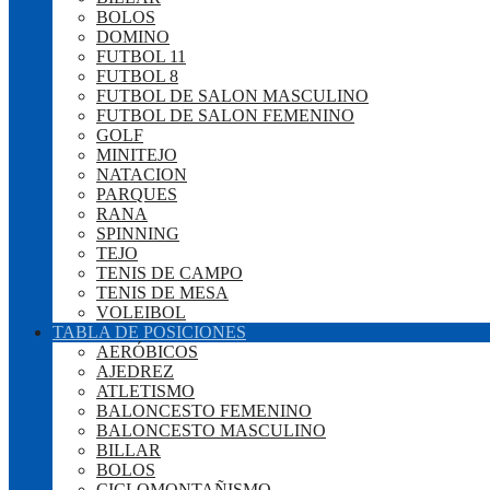
BOLOS
DOMINO
FUTBOL 11
FUTBOL 8
FUTBOL DE SALON MASCULINO
FUTBOL DE SALON FEMENINO
GOLF
MINITEJO
NATACION
PARQUES
RANA
SPINNING
TEJO
TENIS DE CAMPO
TENIS DE MESA
VOLEIBOL
TABLA DE POSICIONES
AERÓBICOS
AJEDREZ
ATLETISMO
BALONCESTO FEMENINO
BALONCESTO MASCULINO
BILLAR
BOLOS
CICLOMONTAÑISMO