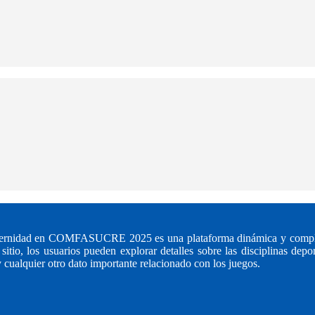
fraternidad en COMFASUCRE 2025 es una plataforma dinámica y compl
itio, los usuarios pueden explorar detalles sobre las disciplinas depor
 cualquier otro dato importante relacionado con los juegos.