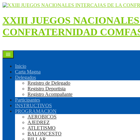
Saltar
al
contenido
XXIII JUEGOS NACIONALES
CONFRATERNIDAD COMFAS
Inicio
Carta Magna
Delegados
Registro de Delegado
Registro Deportista
Registro Acompañante
Participantes
INSTRUCTIVOS
PROGRAMACION
AEROBICOS
AJEDREZ
ATLETISMO
BALONCESTO
BILLAR