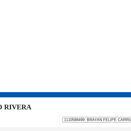
O RIVERA