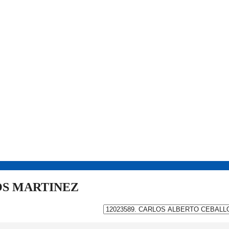
S MARTINEZ