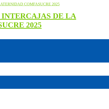
 INTERCAJAS DE LA
UCRE 2025