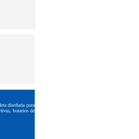
eta diseñada para
tivas, horarios de