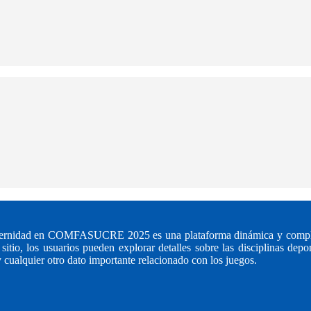
fraternidad en COMFASUCRE 2025 es una plataforma dinámica y compl
itio, los usuarios pueden explorar detalles sobre las disciplinas depor
 cualquier otro dato importante relacionado con los juegos.