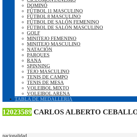
DOMINÓ
FÚTBOL 11 MASCULINO
FÚTBOL 8 MASCULINO
FÚTBOL DE SALÓN FEMENINO
FÚTBOL DE SALÓN MASCULINO
GOLF
MINITEJO FEMENINO
MINITEJO MASCULINO
NATACIÓN
PARQUES
RANA
SPINNING
TEJO MASCULINO
TENIS DE CAMPO
TENIS DE MESA
VOLEIBOL MIXTO
VOLEIBOL ARENA
TABLA DE MEDALLERIA
12023589
CARLOS ALBERTO CEBALLO
nacionalidad