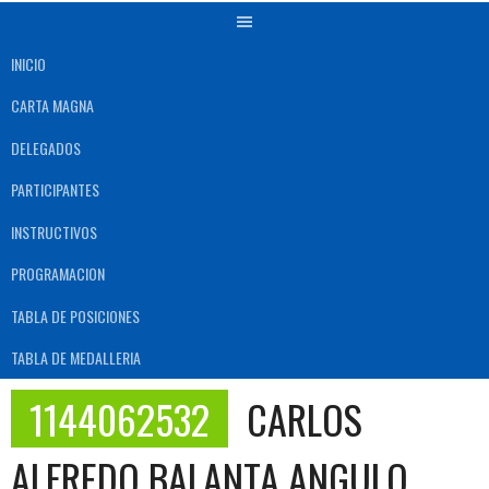
INICIO
CARTA MAGNA
DELEGADOS
PARTICIPANTES
INSTRUCTIVOS
PROGRAMACION
TABLA DE POSICIONES
TABLA DE MEDALLERIA
1144062532
CARLOS
ALFREDO BALANTA ANGULO