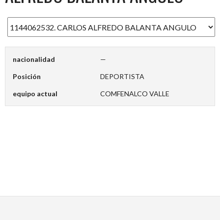
nacionalidad
—
Posición
DEPORTISTA
equipo actual
COMFENALCO VALLE