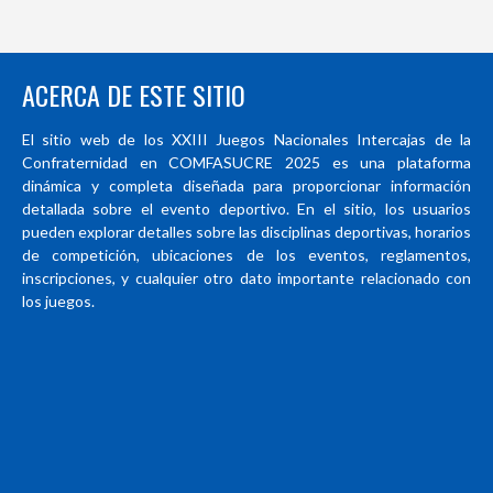
ACERCA DE ESTE SITIO
El sitio web de los XXIII Juegos Nacionales Intercajas de la
Confraternidad en COMFASUCRE 2025 es una plataforma
dinámica y completa diseñada para proporcionar información
detallada sobre el evento deportivo. En el sitio, los usuarios
pueden explorar detalles sobre las disciplinas deportivas, horarios
de competición, ubicaciones de los eventos, reglamentos,
inscripciones, y cualquier otro dato importante relacionado con
los juegos.