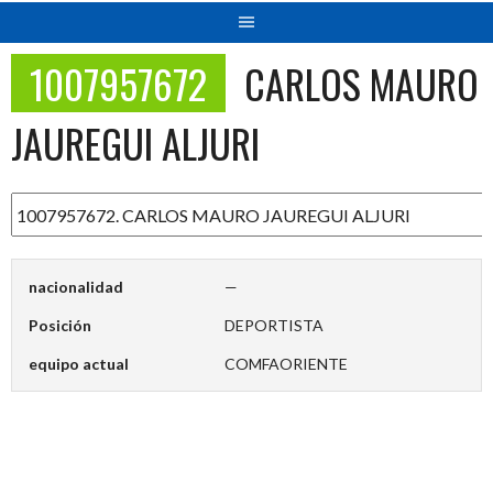
1007957672
CARLOS MAURO
JAUREGUI ALJURI
nacionalidad
—
Posición
DEPORTISTA
equipo actual
COMFAORIENTE