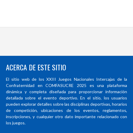
ACERCA DE ESTE SITIO
El sitio web de los XXIII Juegos Nacionales Intercajas de la
Confraternidad en COMFASUCRE 2025 es una plataforma
dinámica y completa diseñada para proporcionar información
detallada sobre el evento deportivo. En el sitio, los usuarios
pueden explorar detalles sobre las disciplinas deportivas, horarios
de competición, ubicaciones de los eventos, reglamentos,
inscripciones, y cualquier otro dato importante relacionado con
los juegos.