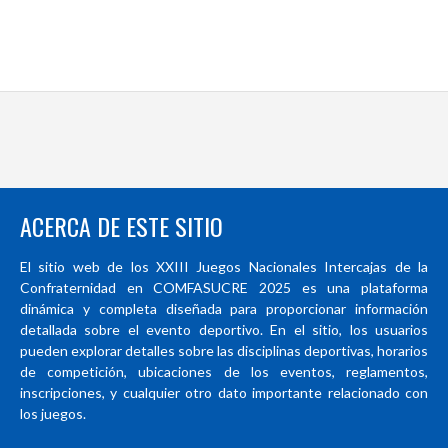
ACERCA DE ESTE SITIO
El sitio web de los XXIII Juegos Nacionales Intercajas de la
Confraternidad en COMFASUCRE 2025 es una plataforma
dinámica y completa diseñada para proporcionar información
detallada sobre el evento deportivo. En el sitio, los usuarios
pueden explorar detalles sobre las disciplinas deportivas, horarios
de competición, ubicaciones de los eventos, reglamentos,
inscripciones, y cualquier otro dato importante relacionado con
los juegos.