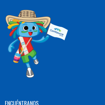
ENCUÉNTRANOS