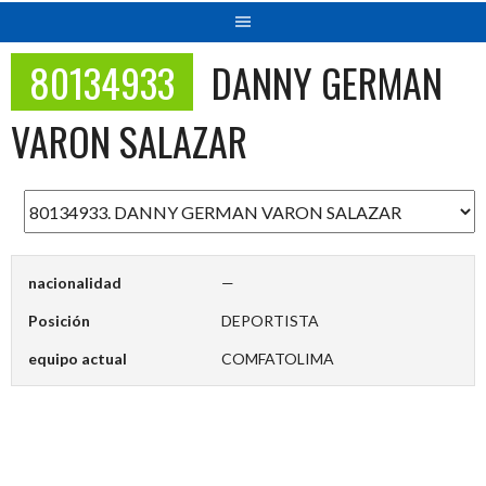
80134933
DANNY GERMAN
VARON SALAZAR
nacionalidad
—
Posición
DEPORTISTA
equipo actual
COMFATOLIMA