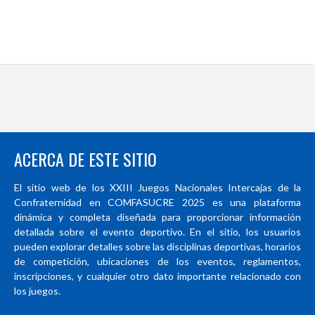
ACERCA DE ESTE SITIO
El sitio web de los XXIII Juegos Nacionales Intercajas de la
Confraternidad en COMFASUCRE 2025 es una plataforma
dinámica y completa diseñada para proporcionar información
detallada sobre el evento deportivo. En el sitio, los usuarios
pueden explorar detalles sobre las disciplinas deportivas, horarios
de competición, ubicaciones de los eventos, reglamentos,
inscripciones, y cualquier otro dato importante relacionado con
los juegos.