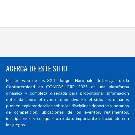
ACERCA DE ESTE SITIO
El sitio web de los XXIII Juegos Nacionales Intercajas de la
Confraternidad en COMFASUCRE 2025 es una plataforma
dinámica y completa diseñada para proporcionar información
detallada sobre el evento deportivo. En el sitio, los usuarios
pueden explorar detalles sobre las disciplinas deportivas, horarios
de competición, ubicaciones de los eventos, reglamentos,
inscripciones, y cualquier otro dato importante relacionado con
los juegos.