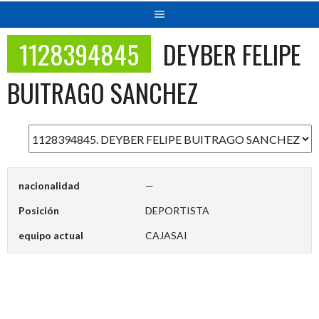
1128394845
DEYBER FELIPE
BUITRAGO SANCHEZ
nacionalidad
—
Posición
DEPORTISTA
equipo actual
CAJASAI