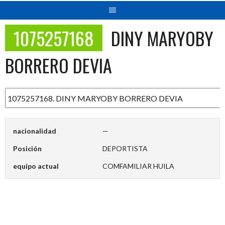
1075257168
DINY MARYOBY
BORRERO DEVIA
nacionalidad
—
Posición
DEPORTISTA
equipo actual
COMFAMILIAR HUILA