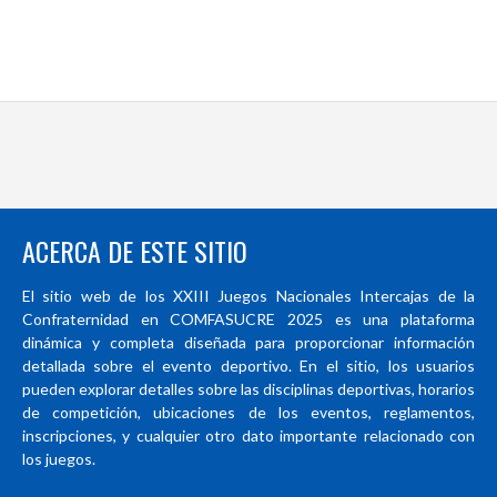
ACERCA DE ESTE SITIO
El sitio web de los XXIII Juegos Nacionales Intercajas de la
Confraternidad en COMFASUCRE 2025 es una plataforma
dinámica y completa diseñada para proporcionar información
detallada sobre el evento deportivo. En el sitio, los usuarios
pueden explorar detalles sobre las disciplinas deportivas, horarios
de competición, ubicaciones de los eventos, reglamentos,
inscripciones, y cualquier otro dato importante relacionado con
los juegos.