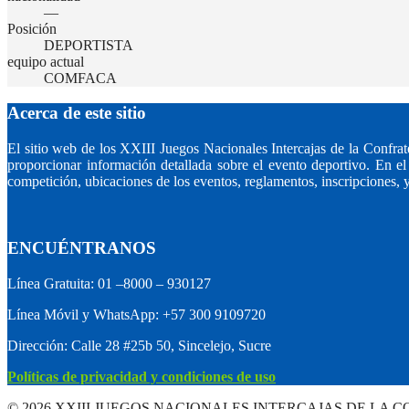
—
Posición
DEPORTISTA
equipo actual
COMFACA
Acerca de este sitio
El sitio web de los XXIII Juegos Nacionales Intercajas de la Con
proporcionar información detallada sobre el evento deportivo. En el s
competición, ubicaciones de los eventos, reglamentos, inscripciones, y
ENCUÉNTRANOS
Línea Gratuita: 01 –8000 – 930127
Línea Móvil y WhatsApp: +57 300 9109720
Dirección: Calle 28 #25b 50, Sincelejo, Sucre
Políticas de privacidad y condiciones de uso
© 2026 XXIII JUEGOS NACIONALES INTERCAJAS DE LA