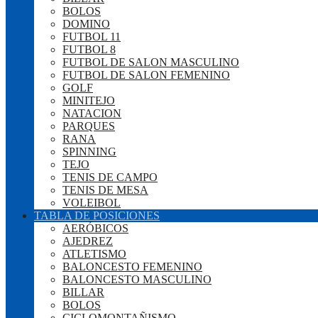
BOLOS
DOMINO
FUTBOL 11
FUTBOL 8
FUTBOL DE SALON MASCULINO
FUTBOL DE SALON FEMENINO
GOLF
MINITEJO
NATACION
PARQUES
RANA
SPINNING
TEJO
TENIS DE CAMPO
TENIS DE MESA
VOLEIBOL
TABLA DE POSICIONES
AERÓBICOS
AJEDREZ
ATLETISMO
BALONCESTO FEMENINO
BALONCESTO MASCULINO
BILLAR
BOLOS
CICLOMONTAÑISMO