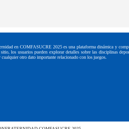
fraternidad en COMFASUCRE 2025 es una plataforma dinámica y compl
itio, los usuarios pueden explorar detalles sobre las disciplinas depor
 cualquier otro dato importante relacionado con los juegos.
 CONFRATERNIDAD COMFASUCRE 2025