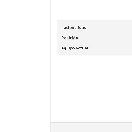
nacionalidad
Posición
equipo actual