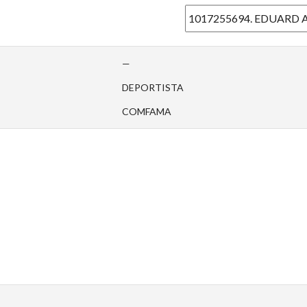
—
DEPORTISTA
COMFAMA