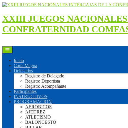
Saltar
al
contenido
XXIII JUEGOS NACIONALES
CONFRATERNIDAD COMFAS
Inicio
Carta Magna
Delegados
Registro de Delegado
Registro Deportista
Registro Acompañante
Participantes
INSTRUCTIVOS
PROGRAMACION
AEROBICOS
AJEDREZ
ATLETISMO
BALONCESTO
BILLAR