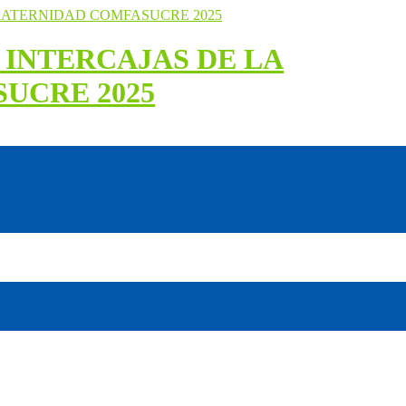
 INTERCAJAS DE LA
UCRE 2025