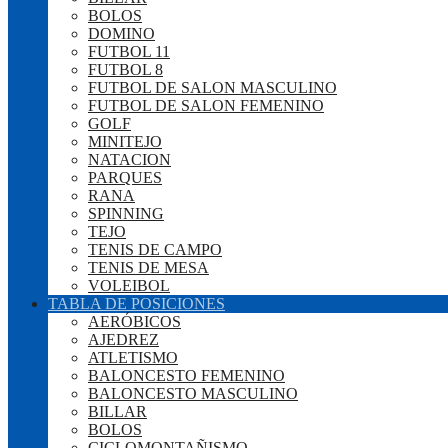
BOLOS
DOMINO
FUTBOL 11
FUTBOL 8
FUTBOL DE SALON MASCULINO
FUTBOL DE SALON FEMENINO
GOLF
MINITEJO
NATACION
PARQUES
RANA
SPINNING
TEJO
TENIS DE CAMPO
TENIS DE MESA
VOLEIBOL
TABLA DE POSICIONES
AERÓBICOS
AJEDREZ
ATLETISMO
BALONCESTO FEMENINO
BALONCESTO MASCULINO
BILLAR
BOLOS
CICLOMONTAÑISMO