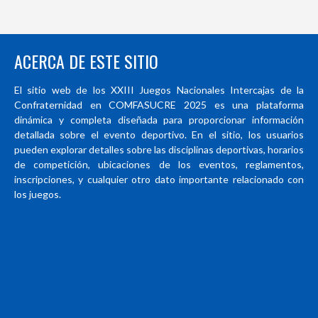
ACERCA DE ESTE SITIO
El sitio web de los XXIII Juegos Nacionales Intercajas de la
Confraternidad en COMFASUCRE 2025 es una plataforma
dinámica y completa diseñada para proporcionar información
detallada sobre el evento deportivo. En el sitio, los usuarios
pueden explorar detalles sobre las disciplinas deportivas, horarios
de competición, ubicaciones de los eventos, reglamentos,
inscripciones, y cualquier otro dato importante relacionado con
los juegos.