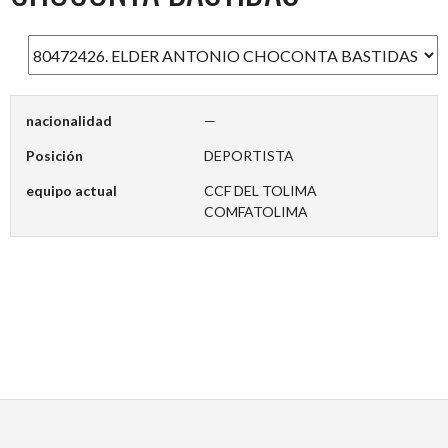
nacionalidad
—
Posición
DEPORTISTA
equipo actual
CCF DEL TOLIMA
COMFATOLIMA