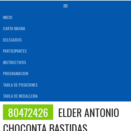
INICIO
CARTA MAGNA
DELEGADOS
PARTICIPANTES
INSTRUCTIVOS
PROGRAMACION
TABLA DE POSICIONES
TABLA DE MEDALLERIA
80472426
ELDER ANTONIO
CHOCONTA BASTIDAS