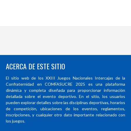
ACERCA DE ESTE SITIO
El sitio web de los XXIII Juegos Nacionales Intercajas de la
Confraternidad en COMFASUCRE 2025 es una plataforma
dinámica y completa diseñada para proporcionar información
detallada sobre el evento deportivo. En el sitio, los usuarios
pueden explorar detalles sobre las disciplinas deportivas, horarios
de competición, ubicaciones de los eventos, reglamentos,
inscripciones, y cualquier otro dato importante relacionado con
los juegos.