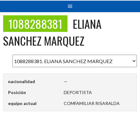
1088288381
ELIANA
SANCHEZ MARQUEZ
nacionalidad
—
Posición
DEPORTISTA
equipo actual
COMFAMILIAR RISARALDA