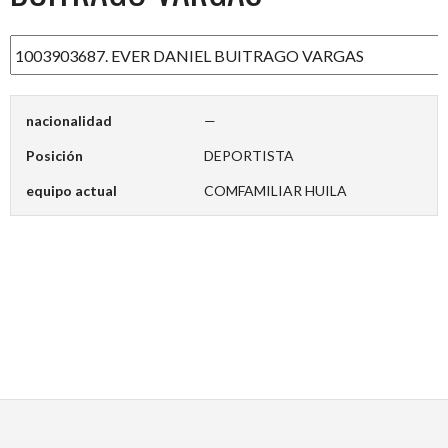
nacionalidad
—
Posición
DEPORTISTA
equipo actual
COMFAMILIAR HUILA