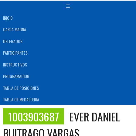
INICIO
CARTA MAGNA
DELEGADOS
PARTICIPANTES
INSTRUCTIVOS
PROGRAMACION
TABLA DE POSICIONES
TABLA DE MEDALLERIA
1003903687
EVER DANIEL
BUITRAGO VARGAS