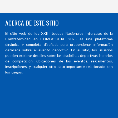
ACERCA DE ESTE SITIO
El sitio web de los XXIII Juegos Nacionales Intercajas de la
Confraternidad en COMFASUCRE 2025 es una plataforma
dinámica y completa diseñada para proporcionar información
detallada sobre el evento deportivo. En el sitio, los usuarios
pueden explorar detalles sobre las disciplinas deportivas, horarios
de competición, ubicaciones de los eventos, reglamentos,
inscripciones, y cualquier otro dato importante relacionado con
los juegos.