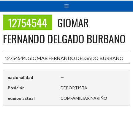
12754544
GIOMAR
FERNANDO DELGADO BURBANO
nacionalidad
—
Posición
DEPORTISTA
equipo actual
COMFAMILIAR NARIÑO