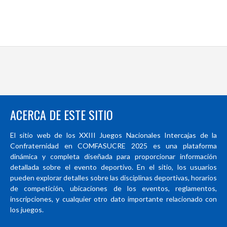
ACERCA DE ESTE SITIO
El sitio web de los XXIII Juegos Nacionales Intercajas de la
Confraternidad en COMFASUCRE 2025 es una plataforma
dinámica y completa diseñada para proporcionar información
detallada sobre el evento deportivo. En el sitio, los usuarios
pueden explorar detalles sobre las disciplinas deportivas, horarios
de competición, ubicaciones de los eventos, reglamentos,
inscripciones, y cualquier otro dato importante relacionado con
los juegos.