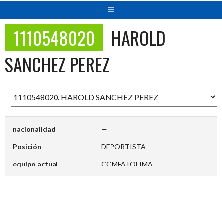
1110548020
HAROLD
SANCHEZ PEREZ
nacionalidad
—
Posición
DEPORTISTA
equipo actual
COMFATOLIMA