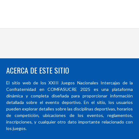
ACERCA DE ESTE SITIO
El sitio web de los XXIII Juegos Nacionales Intercajas de la
Confraternidad en COMFASUCRE 2025 es una plataforma
dinámica y completa diseñada para proporcionar información
detallada sobre el evento deportivo. En el sitio, los usuarios
pueden explorar detalles sobre las disciplinas deportivas, horarios
de competición, ubicaciones de los eventos, reglamentos,
inscripciones, y cualquier otro dato importante relacionado con
los juegos.