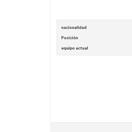
nacionalidad
Posición
equipo actual