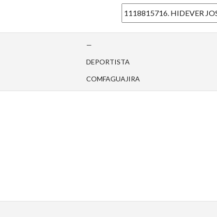
—
DEPORTISTA
COMFAGUAJIRA