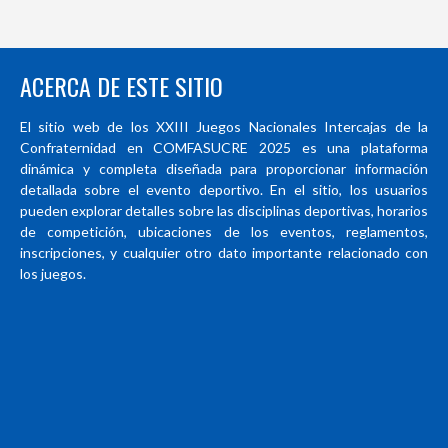
ACERCA DE ESTE SITIO
El sitio web de los XXIII Juegos Nacionales Intercajas de la
Confraternidad en COMFASUCRE 2025 es una plataforma
dinámica y completa diseñada para proporcionar información
detallada sobre el evento deportivo. En el sitio, los usuarios
pueden explorar detalles sobre las disciplinas deportivas, horarios
de competición, ubicaciones de los eventos, reglamentos,
inscripciones, y cualquier otro dato importante relacionado con
los juegos.