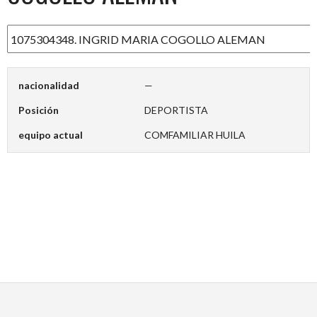
nacionalidad
—
Posición
DEPORTISTA
equipo actual
COMFAMILIAR HUILA