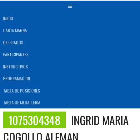
INICIO
CARTA MAGNA
DELEGADOS
PARTICIPANTES
INSTRUCTIVOS
PROGRAMACION
TABLA DE POSICIONES
TABLA DE MEDALLERIA
1075304348
INGRID MARIA
COGOLLO ALEMAN