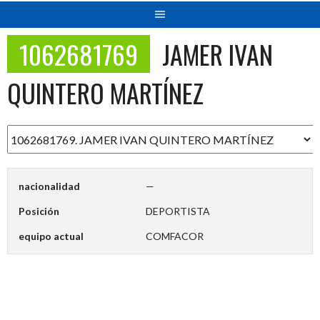
1062681769
JAMER IVAN
QUINTERO MARTÍNEZ
nacionalidad
—
Posición
DEPORTISTA
equipo actual
COMFACOR