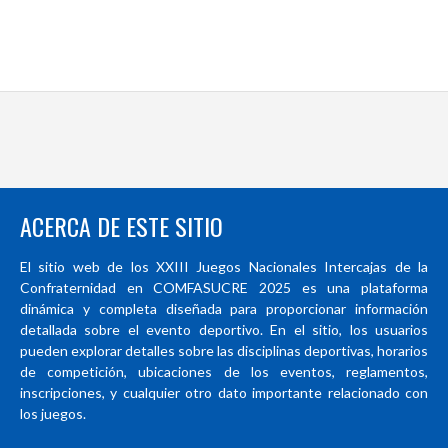
ACERCA DE ESTE SITIO
El sitio web de los XXIII Juegos Nacionales Intercajas de la
Confraternidad en COMFASUCRE 2025 es una plataforma
dinámica y completa diseñada para proporcionar información
detallada sobre el evento deportivo. En el sitio, los usuarios
pueden explorar detalles sobre las disciplinas deportivas, horarios
de competición, ubicaciones de los eventos, reglamentos,
inscripciones, y cualquier otro dato importante relacionado con
los juegos.