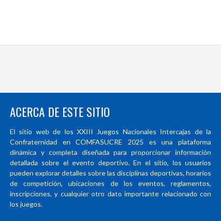
ACERCA DE ESTE SITIO
El sitio web de los XXIII Juegos Nacionales Intercajas de la
Confraternidad en COMFASUCRE 2025 es una plataforma
dinámica y completa diseñada para proporcionar información
detallada sobre el evento deportivo. En el sitio, los usuarios
pueden explorar detalles sobre las disciplinas deportivas, horarios
de competición, ubicaciones de los eventos, reglamentos,
inscripciones, y cualquier otro dato importante relacionado con
los juegos.