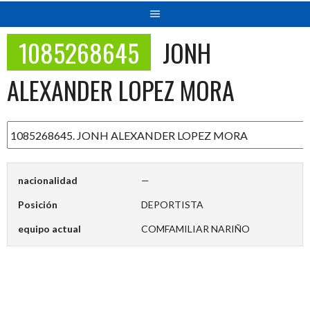
1085268645
JONH
ALEXANDER LOPEZ MORA
nacionalidad
—
Posición
DEPORTISTA
equipo actual
COMFAMILIAR NARIÑO