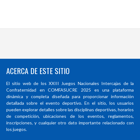
ACERCA DE ESTE SITIO
El sitio web de los XXIII Juegos Nacionales Intercajas de la
Confraternidad en COMFASUCRE 2025 es una plataforma
dinámica y completa diseñada para proporcionar información
detallada sobre el evento deportivo. En el sitio, los usuarios
pueden explorar detalles sobre las disciplinas deportivas, horarios
de competición, ubicaciones de los eventos, reglamentos,
inscripciones, y cualquier otro dato importante relacionado con
los juegos.