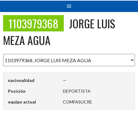
1103979368
JORGE LUIS
MEZA AGUA
nacionalidad
—
Posición
DEPORTISTA
equipo actual
COMFASUCRE