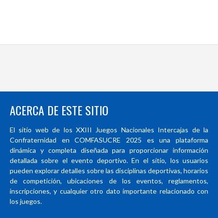
ACERCA DE ESTE SITIO
El sitio web de los XXIII Juegos Nacionales Intercajas de la
Confraternidad en COMFASUCRE 2025 es una plataforma
dinámica y completa diseñada para proporcionar información
detallada sobre el evento deportivo. En el sitio, los usuarios
pueden explorar detalles sobre las disciplinas deportivas, horarios
de competición, ubicaciones de los eventos, reglamentos,
inscripciones, y cualquier otro dato importante relacionado con
los juegos.