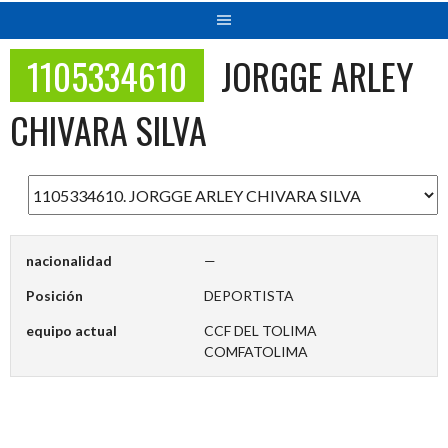
1105334610
JORGGE ARLEY
CHIVARA SILVA
nacionalidad
—
Posición
DEPORTISTA
equipo actual
CCF DEL TOLIMA
COMFATOLIMA