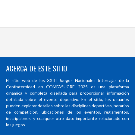
ACERCA DE ESTE SITIO
El sitio web de los XXIII Juegos Nacionales Intercajas de la
Confraternidad en COMFASUCRE 2025 es una plataforma
dinámica y completa diseñada para proporcionar información
detallada sobre el evento deportivo. En el sitio, los usuarios
pueden explorar detalles sobre las disciplinas deportivas, horarios
de competición, ubicaciones de los eventos, reglamentos,
inscripciones, y cualquier otro dato importante relacionado con
los juegos.