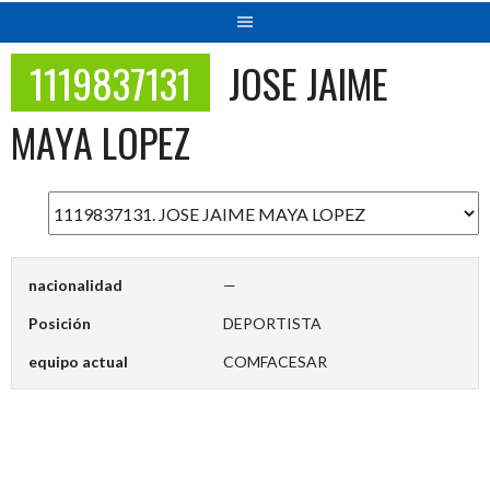
1119837131
JOSE JAIME
MAYA LOPEZ
nacionalidad
—
Posición
DEPORTISTA
equipo actual
COMFACESAR