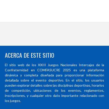
ACERCA DE ESTE SITIO
El sitio web de los XXIII Juegos Nacionales Intercajas de la
Confraternidad en COMFASUCRE 2025 es una plataforma
dinámica y completa diseñada para proporcionar información
detallada sobre el evento deportivo. En el sitio, los usuarios
pueden explorar detalles sobre las disciplinas deportivas, horarios
de competición, ubicaciones de los eventos, reglamentos,
inscripciones, y cualquier otro dato importante relacionado con
los juegos.