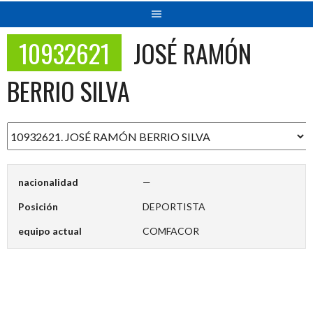
10932621
JOSÉ RAMÓN
BERRIO SILVA
nacionalidad
—
Posición
DEPORTISTA
equipo actual
COMFACOR