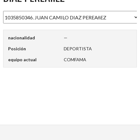
nacionalidad
—
Posición
DEPORTISTA
equipo actual
COMFAMA