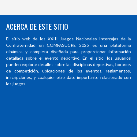
ACERCA DE ESTE SITIO
El sitio web de los XXIII Juegos Nacionales Intercajas de la
Confraternidad en COMFASUCRE 2025 es una plataforma
dinámica y completa diseñada para proporcionar información
detallada sobre el evento deportivo. En el sitio, los usuarios
pueden explorar detalles sobre las disciplinas deportivas, horarios
de competición, ubicaciones de los eventos, reglamentos,
inscripciones, y cualquier otro dato importante relacionado con
los juegos.