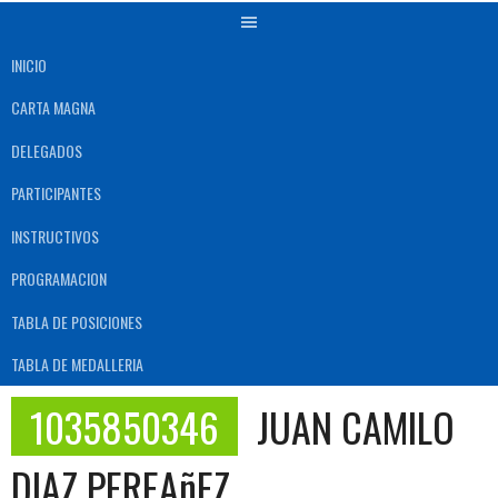
INICIO
CARTA MAGNA
DELEGADOS
PARTICIPANTES
INSTRUCTIVOS
PROGRAMACION
TABLA DE POSICIONES
TABLA DE MEDALLERIA
1035850346
JUAN CAMILO
DIAZ PEREAñEZ