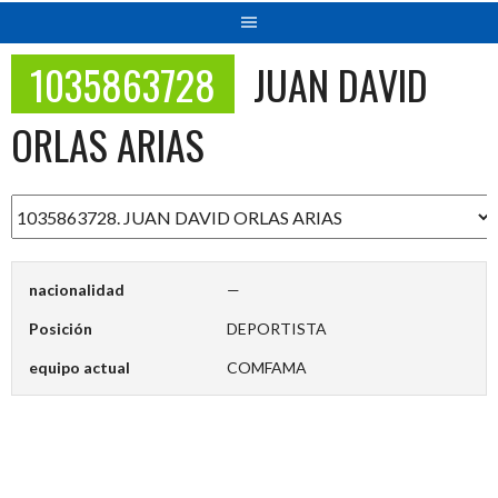
1035863728
JUAN DAVID
ORLAS ARIAS
nacionalidad
—
Posición
DEPORTISTA
equipo actual
COMFAMA