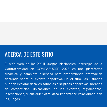
ACERCA DE ESTE SITIO
El sitio web de los XXIII Juegos Nacionales Intercajas de la
Confraternidad en COMFASUCRE 2025 es una plataforma
dinámica y completa diseñada para proporcionar información
detallada sobre el evento deportivo. En el sitio, los usuarios
pueden explorar detalles sobre las disciplinas deportivas, horarios
de competición, ubicaciones de los eventos, reglamentos,
inscripciones, y cualquier otro dato importante relacionado con
los juegos.