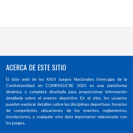
ACERCA DE ESTE SITIO
El sitio web de los XXIII Juegos Nacionales Intercajas de la
Confraternidad en COMFASUCRE 2025 es una plataforma
dinámica y completa diseñada para proporcionar información
detallada sobre el evento deportivo. En el sitio, los usuarios
pueden explorar detalles sobre las disciplinas deportivas, horarios
de competición, ubicaciones de los eventos, reglamentos,
inscripciones, y cualquier otro dato importante relacionado con
los juegos.