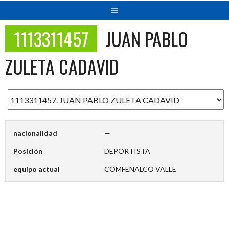
1113311457
JUAN PABLO
ZULETA CADAVID
nacionalidad
—
Posición
DEPORTISTA
equipo actual
COMFENALCO VALLE