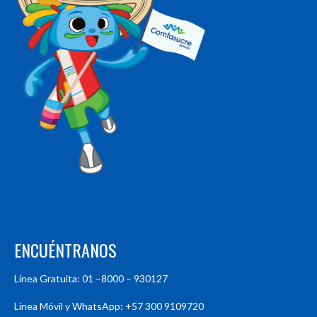
ENCUÉNTRANOS
Línea Gratuita: 01 –8000 – 930127
Línea Móvil y WhatsApp: +57 300 9109720