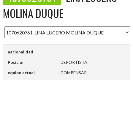
MOLINA DUQUE
nacionalidad
—
Posición
DEPORTISTA
equipo actual
COMPENSAR