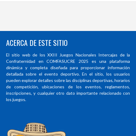
ACERCA DE ESTE SITIO
El sitio web de los XXIII Juegos Nacionales Intercajas de la
Confraternidad en COMFASUCRE 2025 es una plataforma
dinámica y completa diseñada para proporcionar información
detallada sobre el evento deportivo. En el sitio, los usuarios
pueden explorar detalles sobre las disciplinas deportivas, horarios
de competición, ubicaciones de los eventos, reglamentos,
inscripciones, y cualquier otro dato importante relacionado con
los juegos.