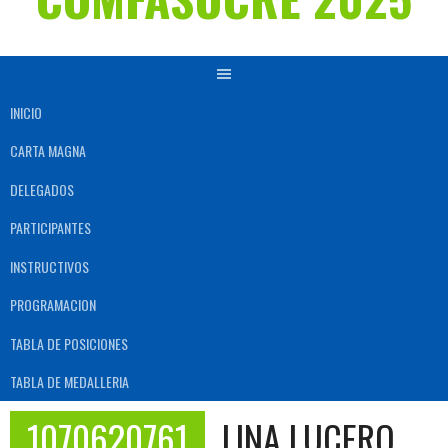
INICIO
CARTA MAGNA
DELEGADOS
PARTICIPANTES
INSTRUCTIVOS
PROGRAMACION
TABLA DE POSICIONES
TABLA DE MEDALLERIA
1070620761
LINA LUCERO